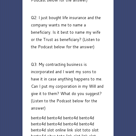
Podcast below for the answer)
Q2: I just bought life insurance and the
company wants me to name a
beneficiary. Is it best to name my wife
or the Trust as beneficiary? (Listen to
the Podcast below for the answer)
Q3: My contracting business is
incorporated and I want my sons to
have it in case anything happens to me.
Can I put my corporation in my Will and
give it to them? What do you suggest?
(Listen to the Podcast below for the
answer)
bento4d
bento4d
bento4d
bento4d
bento4d
bento4d bento4d
bento4d
bento4d
slot online
link slot
toto slot